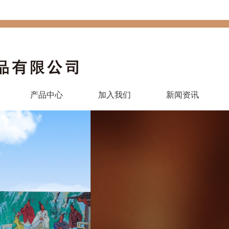
产品中心
加入我们
新闻资讯