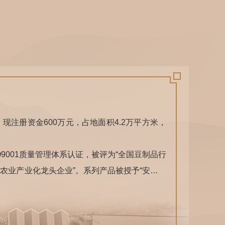
现注册资金600万元，占地面积4.2万平方米，
001质量管理体系认证，被评为“全国豆制品行
“农业产业化龙头企业”。系列产品被授予“安徽名
b原生态手机端豆腐被授予国家地理标志保护产品，