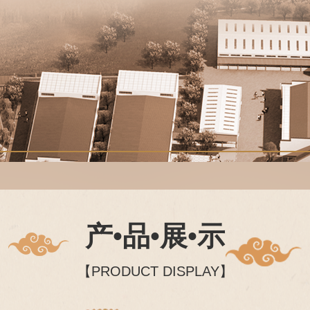
产•品•展•示
【PRODUCT DISPLAY】