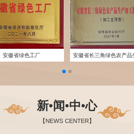
安徽省绿色工厂
新•闻•中•心
【NEWS CENTER】