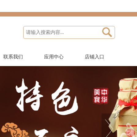
联系我们
应用中心
店铺入口