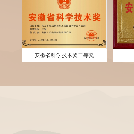
2019年第六批农业产业化国家重点龙头企业奖牌
安徽省科学技术奖二等奖