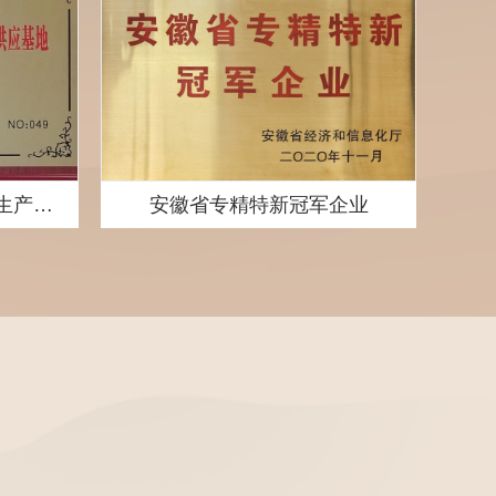
安徽省长三角绿色农产品生产加工供应基地
安徽省专精特新冠军企业