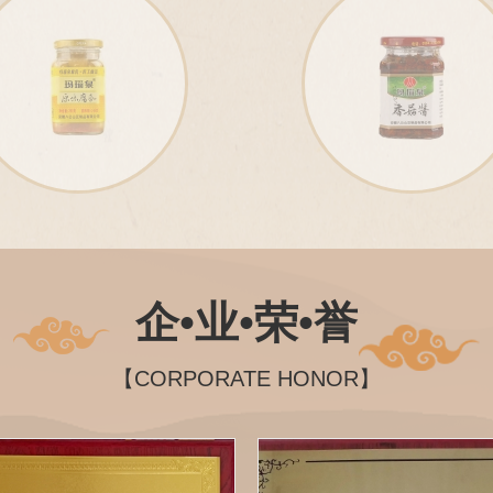
企•业•荣•誉
【CORPORATE HONOR】