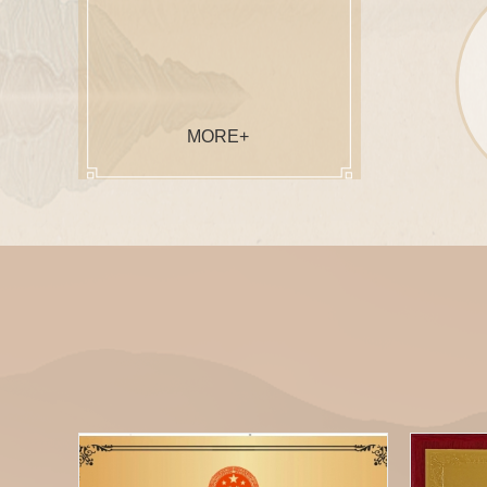
MORE+